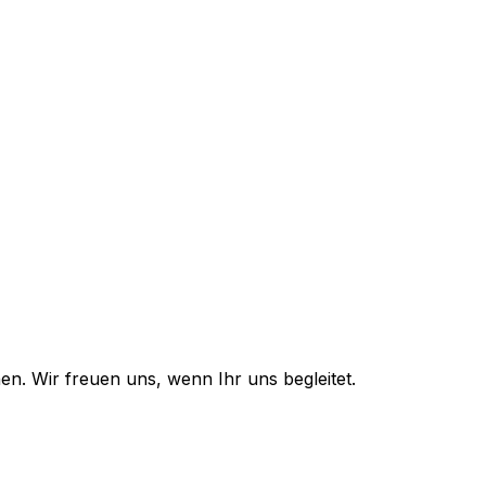
n. Wir freuen uns, wenn Ihr uns begleitet.